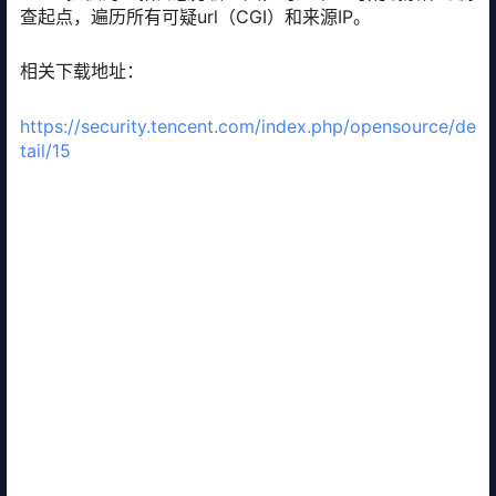
查起点，遍历所有可疑url（CGI）和来源IP。
相关下载地址：
https://security.tencent.com/index.php/opensource/de
tail/15