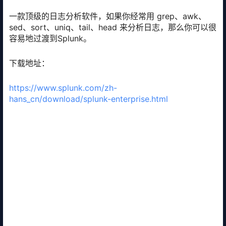
一款顶级的日志分析软件，如果你经常用 grep、awk、
sed、sort、uniq、tail、head 来分析日志，那么你可以很
容易地过渡到Splunk。
下载地址：
https://www.splunk.com/zh-
hans_cn/download/splunk-enterprise.html