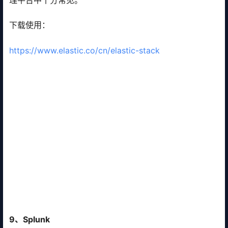
理平台中十分常见。
下载使用：
https://www.elastic.co/cn/elastic-stack
9、Splunk