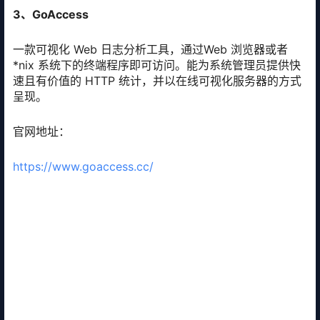
3、GoAccess
一款可视化 Web 日志分析工具，通过Web 浏览器或者
*nix 系统下的终端程序即可访问。能为系统管理员提供快
速且有价值的 HTTP 统计，并以在线可视化服务器的方式
呈现。
官网地址：
https://www.goaccess.cc/