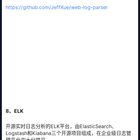
https://github.com/JeffXue/web-log-parser
8、ELK
开源实时日志分析的ELK平台，由ElasticSearch、
Logstash和Kiabana三个开源项目组成，在企业级日志管