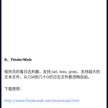
6、FinderWeb
程序员的看日志利器，支持,tail, less, grep，支持超大的
文本文件，从几M到几十G的日志文件都流畅自如。
下载使用：
http://www.finderweb.net/download.html