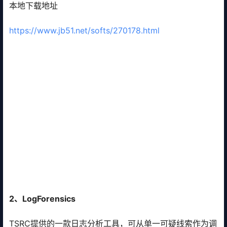
本地下载地址
https://www.jb51.net/softs/270178.html
2、LogForensics
TSRC提供的一款日志分析工具，可从单一可疑线索作为调