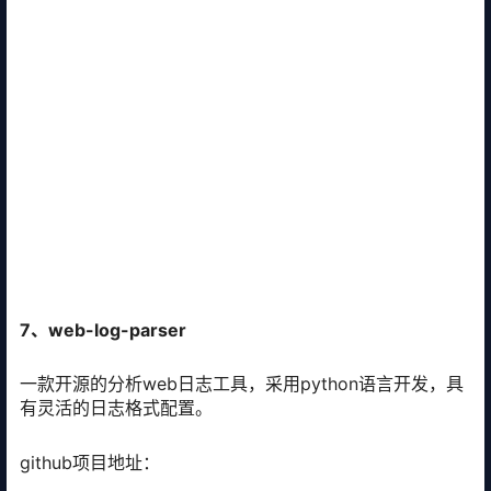
7、web-log-parser
一款开源的分析web日志工具，采用python语言开发，具
有灵活的日志格式配置。
github项目地址：