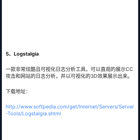
5、Logstalgia
一款非常炫酷且可视化日志分析工具，可以直观的展示CC
攻击和网站的日志分析，并以可视化的3D效果展示出来。
下载地址：
http://www.softpedia.com/get/Internet/Servers/Server
-Tools/Logstalgia.shtml