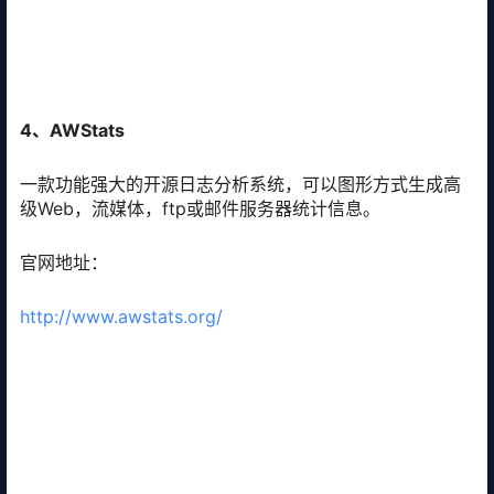
4、AWStats
一款功能强大的开源日志分析系统，可以图形方式生成高
级Web，流媒体，ftp或邮件服务器统计信息。
官网地址：
http://www.awstats.org/