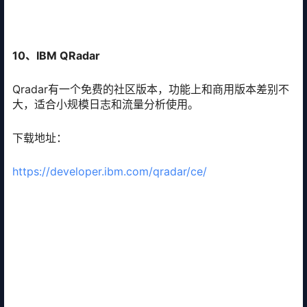
10、IBM QRadar
Qradar有一个免费的社区版本，功能上和商用版本差别不
大，适合小规模日志和流量分析使用。
下载地址：
https://developer.ibm.com/qradar/ce/