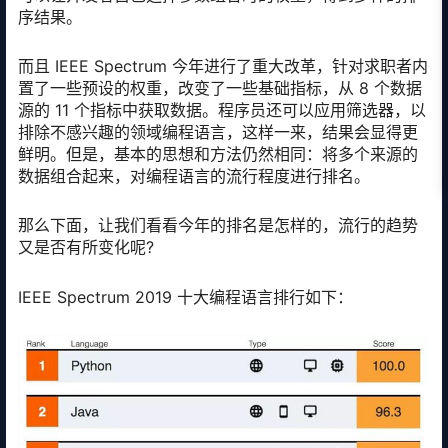
序结果。
而且 IEEE Spectrum 今年进行了重大改革，针对求职者内
置了一些预设的权重，改变了一些基础指标，从 8 个数据
源的 11 个指标中获取数据。程序员还可以应用筛选器，以
排除不感兴趣的领域编程语言，这样一来，结果会显得更
鲜明。但是，基本的思想和方法仍然相同：将多个来源的
数据组合起来，对编程语言的流行程度进行排名。
那么下面，让我们看看今年的排名是怎样的，流行的趋势
又是否有所变化呢?
IEEE Spectrum 2019 十大编程语言排行如下：