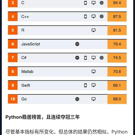
Python稳居榜首，且连续夺冠三年
尽管基本指标有所变化，但总体的结果仍然相似，Python