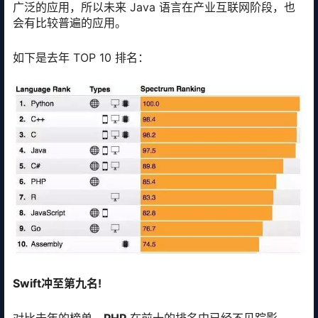
广泛的应用，所以未来 Java 语言在产业互联网阶段，也
会有比较普遍的应用。
如下是去年 TOP 10 排名：
Swift冲至第九名!