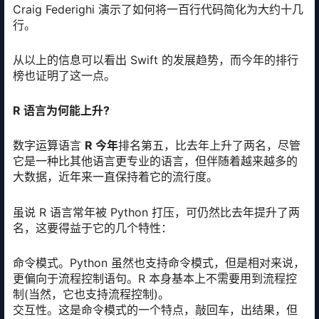
Craig Federighi 演示了如何将一百行代码简化为大约十几
行。
从以上的信息可以看出 Swift 的发展趋势，而今年的排行
榜也证明了这一点。
R 语言为何能上升?
数字运算语言
R 今年
排名第五，比去年上升了两名，尽管
它是一种比其他语言更专业的语言，但伴随着越来越多的
大数据，近年来一直保持着它的流行度。
虽说 R 语言常年被 Python 打压，可仍然比去年提升了两
名，这要得益于它的几个特性：
命令模式。Python 虽然也支持命令模式，但是相对来说，
更偏向于流程控制语句。R 本身基本上不需要用到流程控
制(当然，它也支持流程控制)。
交互性。这是命令模式的一个特点，敲回车，出结果，但