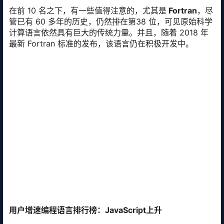
在前 10 名之下，有一些值得注意的，尤其是
Fortran
，尽
管已有 60 多年的历史，仍然排在第38 位，可见原始科学
计算语言依然具有巨大的传统力量。并且，随着 2018 年
最新 Fortran 标准的发布，该语言仍在积极开发中。