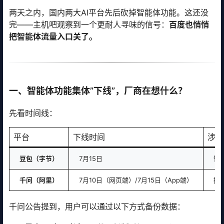
两天之内，国内两大AI平台先后砍掉智能体功能。这还没
完——主机吧观察到一个更耐人寻味的信号：
百度也悄悄
把智能体流量入口关了。
一、智能体功能集体”下线”，厂商在想什么？
先看时间线：
平台
下线时间
涉及
豆包（字节）
7月15日
智
千问（阿里）
7月10日（网页端）/7月15日（App端）
拟
千问公告提到，用户可以通过以下方式备份数据：