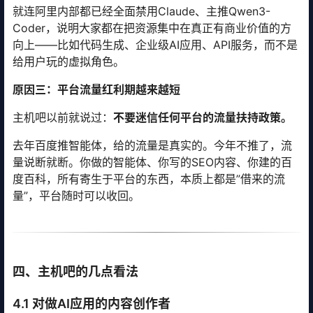
就连阿里内部都已经全面禁用Claude、主推Qwen3-
Coder，说明大家都在把资源集中在真正有商业价值的方
向上——比如代码生成、企业级AI应用、API服务，而不是
给用户玩的虚拟角色。
原因三：平台流量红利期越来越短
主机吧以前就说过：
不要迷信任何平台的流量扶持政策。
去年百度推智能体，给的流量是真实的。今年不推了，流
量说断就断。你做的智能体、你写的SEO内容、你建的百
度百科，所有寄生于平台的东西，本质上都是”借来的流
量”，平台随时可以收回。
四、主机吧的几点看法
4.1 对做AI应用的内容创作者