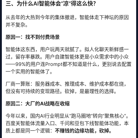
三、为什么AI智能体会”凉”得这么快？
从去年的大热到今年的集体撤退，智能体走下神坛的原因
并不复杂。
原因一：找不到付费场景
智能体这东西，用户玩两天就腻了。拟人化聊天新鲜感一
过，留存率暴跌。用户自建智能体更是小众需求中的小众
——99%的用户连Prompt都不知道是什么，更别说去配置
一个实用的智能体了。
厂商一算账：服务器成本、推理成本、维护成本都在烧，
但没有可持续的变现路径。砍掉，是最理性的选择。
原因二：大厂的AI战略在收缩
今年以来，国内AI行业明显从”跑马圈地”转向”聚焦核心”。
百度关智能体流量入口、千问和豆包下线智能体功能，本
质上都是同一个逻辑：
不赚钱的边缘功能，砍掉。