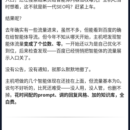
时想着，这不就是新一代SEO吗？赶紧上车。
结果呢？
去年确实有一些流量进来，虽然不多，但能看到百度的确
在给智能体导流。但今年不知从哪天开始，主机吧发现智
能体流量
变成了个位数、零
。一开始还以为是自己优化不
到位，后来检查发现——百度已经悄悄把智能体的流量展
示入口关了。
没有公告，没有通知，就那么默默地撤了。
主机吧做的几个智能体现在还挂在上面，但流量基本为0。
说句不好听的，比死还难受——没人用，没人管，也删不
掉。
花时间配的prompt、调的回复风格、加的知识库，全
白费。