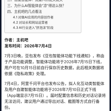
三、为什么AI智能体会”凉”得这么快？
四、主机吧的几点看法
4.1 对做AI应用的内容创作者
4.2 对站长和网站运营者
4.3 AI行业进入”挤泡沫”阶段
作者：主机吧
发布时间：2026年7月4日
7月3日晚，豆包发布《豆包智能体功能下线通知》，称由
于产品功能调整，智能体功能将于2026年7月15日下线，
用户可在10月15日前自行保存历史数据，此后相关数据将
依据《隐私政策》处理。
7月4日，阿里千问平台也发布公告，拟人化互动类智能体
及用户自建智能体功能将于2026年7月10日正式下线
（App端显示7月15日）。届时配置信息和历史对话记录将
无法访问，建议用户通过导出对话、截图等方式自行备
份。