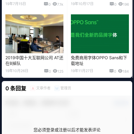
19年7月15日
19年10月17日
0
7.1k
0
196
2019中国十大互联网公司 AT还
免费商用字体OPPO Sans和下
在B掉队
载地址
19年10月26日
19年11月27日
0
125
0
184
0 条回复
文章作者
管理员
A
M
欢迎您，新朋友，感谢参与互动！
确认修改
您必须登录或注册以后才能发表评论