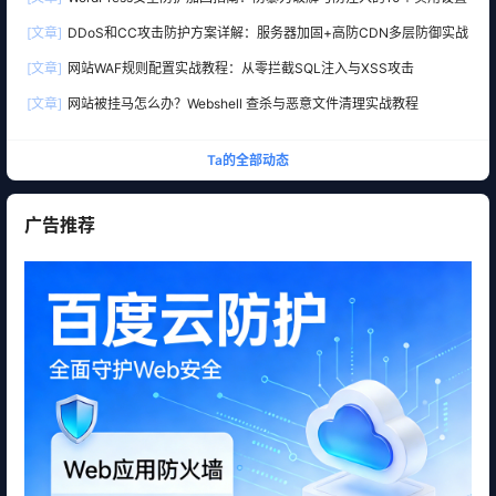
[文章]
DDoS和CC攻击防护方案详解：服务器加固+高防CDN多层防御实战
[文章]
网站WAF规则配置实战教程：从零拦截SQL注入与XSS攻击
[文章]
网站被挂马怎么办？Webshell 查杀与恶意文件清理实战教程
Ta的全部动态
广告推荐