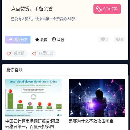
点点赞赏，手留余香
给TA打赏
还没有人赞赏，快来当第一个赞赏的人吧！
0
0
海报分享
收藏
举报
反垄断
阿里巴巴
猜你喜欢
中国云计算市场调研报告:阿里
黑客为什么不敢攻击淘宝
云稳居第一，百度云排第四