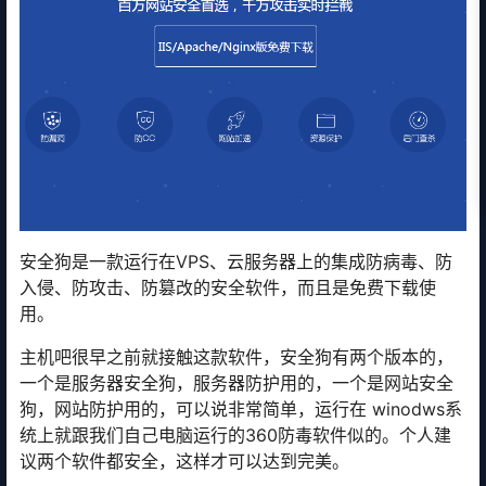
安全狗是一款运行在VPS、云服务器上的集成防病毒、防
入侵、防攻击、防篡改的安全软件，而且是免费下载使
用。
主机吧很早之前就接触这款软件，安全狗有两个版本的，
一个是服务器安全狗，服务器防护用的，一个是网站安全
狗，网站防护用的，可以说非常简单，运行在 winodws系
统上就跟我们自己电脑运行的360防毒软件似的。个人建
议两个软件都安全，这样才可以达到完美。