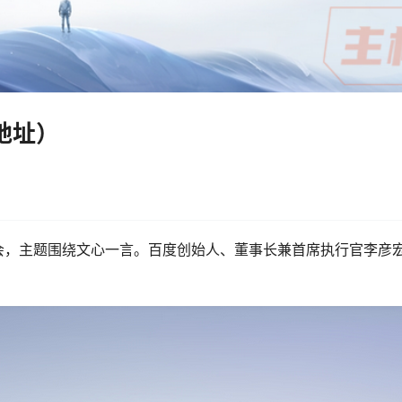
地址）
会，主题围绕文心一言。百度创始人、董事长兼首席执行官李彦