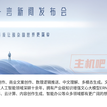
创作、商业文案创作、数理逻辑推送、中文理解、多模态生成。
工智能领域深耕十余年，拥有产业级知识增强文心大模型ERNI
答、云计算、内容创作生成、智能办公等众多领域都有更广阔的