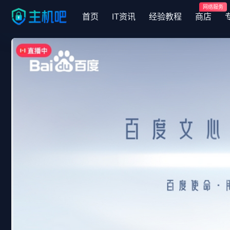
网络服务
首页
IT资讯
经验教程
商店