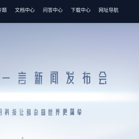
专题
文档中心
问答中心
下载中心
网址导航