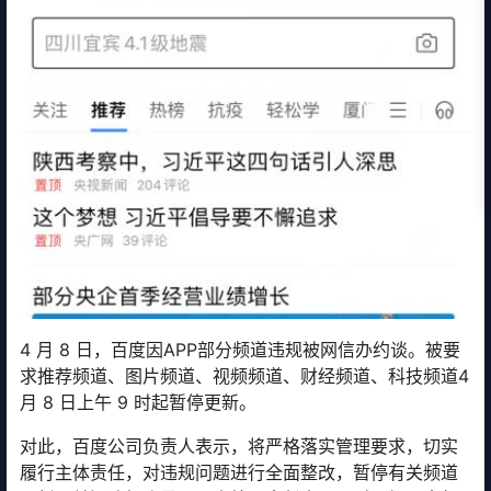
4 月 8 日，百度因APP部分频道违规被网信办约谈。被要
求推荐频道、图片频道、视频频道、财经频道、科技频道4
月 8 日上午 9 时起暂停更新。
对此，百度公司负责人表示，将严格落实管理要求，切实
履行主体责任，对违规问题进行全面整改，暂停有关频道