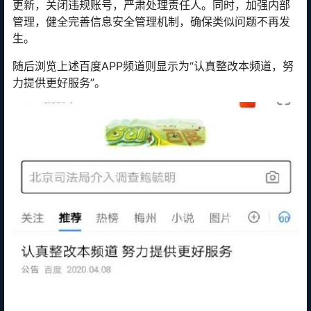
更新，关闭违规账号，严肃处理责任人。同时，加强内部
管理，健全完善信息安全管理机制，确保类似问题不再发
生。
随后浏览上述百度APP频道则显示为“认真整改本频道，努
力提供更好服务”。