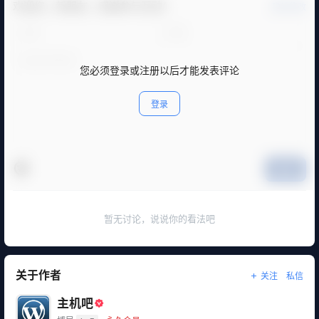
欢迎您，新朋友，感谢参与互动！
确认修改
您必须登录或注册以后才能发表评论
登录
提交
暂无讨论，说说你的看法吧
关于作者
关注
私信
主机吧