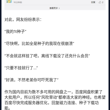
对此，网友纷纷表示：
“我的1t种子”
“尽快啊，比如全是种子的我现在很崩溃”
“不会就这样挂了吧，离线下载没了还充什么会员”
“只要不挂就行了…”
“好滴，不然老弟你可吓死我了”
作为国内目前为数不多可用的网盘之一，百度网盘积累了
大批用户，所以任何“风吹草动”都牵连大家的神经。也希望
百度尽快完成服务器优化，回复磁力连接、种子下载功
能。