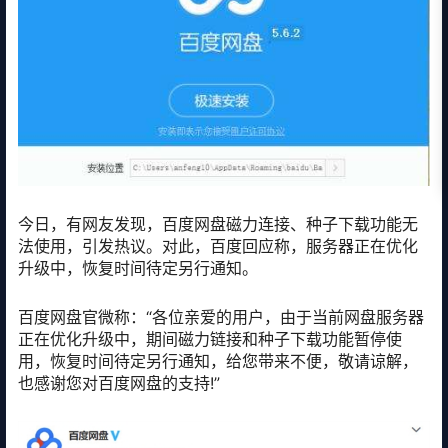
今日，有网友发现，百度网盘磁力连接、种子下载功能无
法使用，引发热议。对此，百度回应称，服务器正在优化
升级中，恢复时间待定另行通知。
百度网盘官微称：“各位亲爱的用户，由于当前网盘服务器
正在优化升级中，期间磁力链接和种子下载功能暂停使
用，恢复时间待定另行通知，给您带来不便，敬请谅解，
也感谢您对百度网盘的支持!”