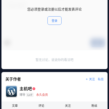
您必须登录或注册以后才能发表评论
登录
提交
暂无讨论，说说你的看法吧
关于作者
关注
私信
主机吧
博导
Lv7
永久会员
文章
评论
关注
粉丝