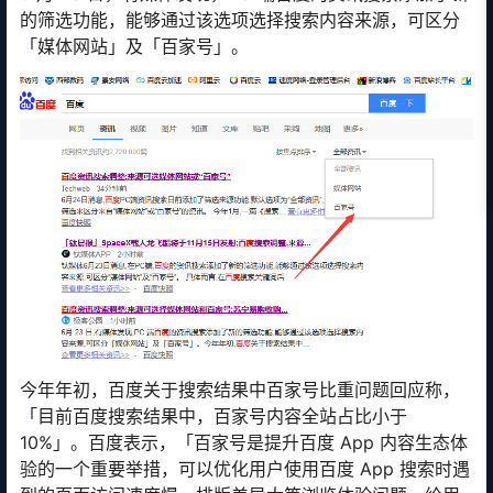
的筛选功能，能够通过该选项选择搜索内容来源，可区分
「媒体网站」及「百家号」。
今年年初，百度关于搜索结果中百家号比重问题回应称，
「目前百度搜索结果中，百家号内容全站占比小于
10%」。百度表示，「百家号是提升百度 App 内容生态体
验的一个重要举措，可以优化用户使用百度 App 搜索时遇