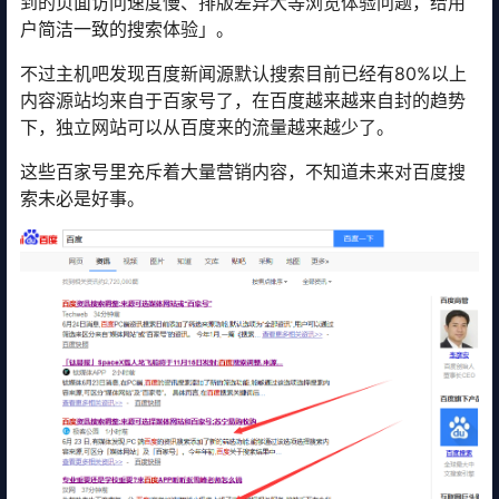
到的页面访问速度慢、排版差异大等浏览体验问题，给用
户简洁一致的搜索体验」。
不过主机吧发现百度新闻源默认搜索目前已经有80%以上
内容源站均来自于百家号了，在百度越来越来自封的趋势
下，独立网站可以从百度来的流量越来越少了。
这些百家号里充斥着大量营销内容，不知道未来对百度搜
索未必是好事。