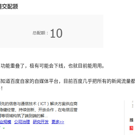
台功能重叠了，极有可能会下线，也就目前能用用。
都知道百度自家的自媒体平台，目前百度几乎把所有的新闻流量
号！