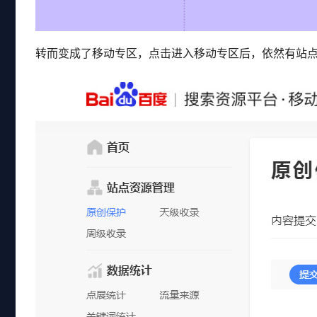
转而变成了移动专区，点击进入移动专区后，依然有站