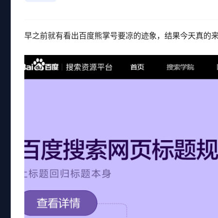
早之前就有看出百度熊掌号要凉的迹象，结果今天真的