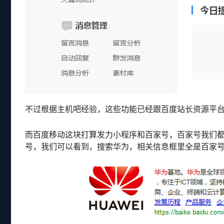
不过根据主机吧经验，这些功能已经跟百度站长资源平
而百度移动这块打算发力小程序和百家号，百家号我们
号，我们可以看到，搜索华为，相关信息框里全是百家