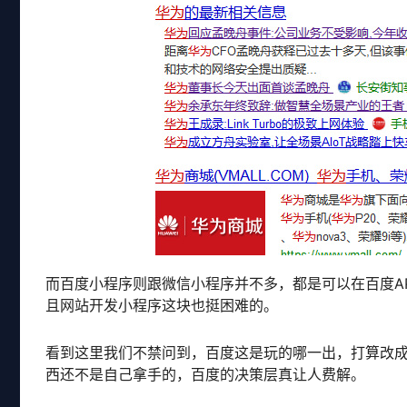
而百度小程序则跟微信小程序并不多，都是可以在百度A
且网站开发小程序这块也挺困难的。
看到这里我们不禁问到，百度这是玩的哪一出，打算改
西还不是自己拿手的，百度的决策层真让人费解。