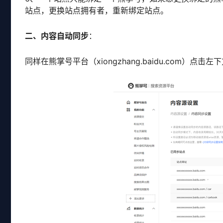
站点，更换站点拥有者，重新绑定站点。
二、内容自动同步
：
同样在熊掌号平台（xiongzhang.baidu.com）点