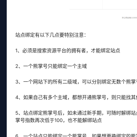
站点绑定有以下几点要特别注意：
1、必须是搜索资源平台的拥有者，才能绑定站点
2、一个熊掌号只能绑定一个主域
3、一个网站下的所有二级域，可以分别绑定无数个熊掌
4、如果自己有多个主域，都想开通熊掌号，则只能找其
5、站点绑定熊掌号后，如未通过新手期，可随时解绑站
掌号指数再次低于100，也不能解绑站点
6、一个站点只能绑定一个熊掌号，如果想更换绑定的熊