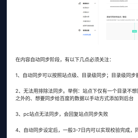
在内容自动同步阶段，有以下几点必须关注：
1、自动同步可以按照站点级、目录级同步；目录级同步能
2、无法用排除法同步。举例：站点下仅有一个目录不想
之外的、想要同步给百度的数据以手动方式添加到后台
3、pc站点无法同步，会回复站点同步失败
4、自动同步设定后，一般3-7日内可以实现校验完成，