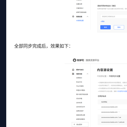
全部同步完成后，效果如下：