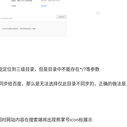
定位到三级目录，但是目录中不能存在*/?等参数
同步给百度，那么是无法选择仅此目录不同步的，正确的做法是
同时网站内容在搜索端将出现熊掌号icon标展示