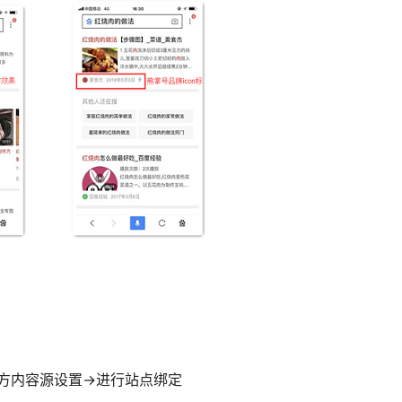
击左下方内容源设置→进行站点绑定