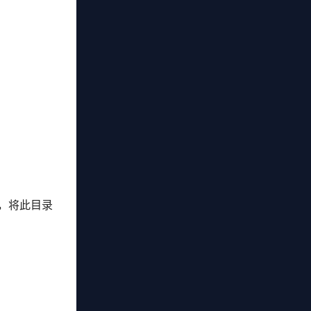
，将此目录