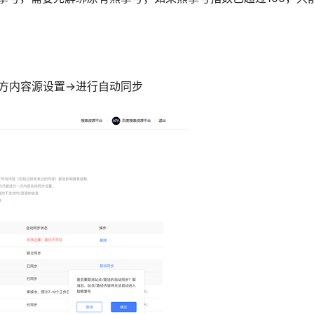
击左下方内容源设置→进行自动同步