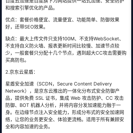
百度云加速是百度旗下为网站提供一站式加速、安全防护
和搜索引擎优化的产品。
优点：套餐价格便宜、流量便宜、功能简单、防御效果
好，还带SEO效果。
缺点：最大上传文件只支持100M、不支持WebSocket、
不支持自义防火墙、报表更新时间比较慢、加速节点较
少，一般套餐只分配十几个节点，遇到超大CC攻击需要购
买高防包。
2.京东云星盾：
星盾安全加速（SCDN，Secure Content Delivery
Network），是京东云推出的一体化分布式安全防御产
品，提供免费 SSL 证书，集成 Web 攻击防护、CC 攻击
防御、BOT 机器人分析，并将内容分发加速能力融于一
身。在边缘节点注入安全能力，形成分布式的安全加速网
络，让您的业务更安全、体验更流畅。适用于所有兼顾安
全和内容加速的业务。