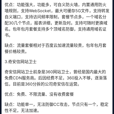
优点：功能强大，功能多，可自义防火墙，内置通用防火
墙规则，支持WebSocket，最大可缓存5G文件，支持转发
自义端口，支持访问频率限制，套餐节点多，一个域名分
配30几个节点，报表详细，更新及时。支持可随时更换域
名。包年包月套餐支持多个顶域名防御，支持通用域名证
书。
缺点：流量套餐相对于百度云加速流量较贵，包年包月套
餐价格较贵。
3.奇安信网站卫士
奇安信网站卫士前身是360网站卫士，曾经是国内最大的
免费CDN服务商。后因经费不足，360投入不够，逐渐落
伍，目前是360分拆的公司奇安信在运营。
优点：免费、不限流量、没有收费套餐
缺点：功能单一，无法防御CC攻击，节点只有一个，稳定
性不足，无法加速。