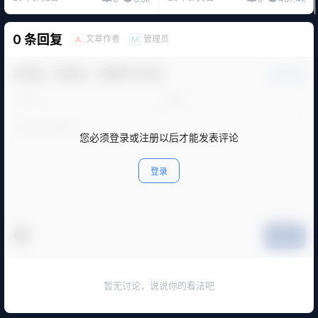
0 条回复
文章作者
管理员
A
M
欢迎您，新朋友，感谢参与互动！
确认修改
您必须登录或注册以后才能发表评论
登录
提交
暂无讨论，说说你的看法吧