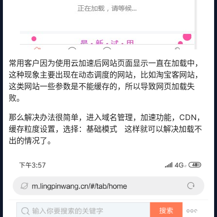
常用客户因为使用云加速后网站页面显示一直在加载中，
这种现象主要出现在动态调度的网站，比如淘宝客网站，
这类网站一些参数是不能缓存的，所以导致网页加载失
败。
那么解决办法很简单，进入域名管理，加速功能，CDN，
缓存粒度设置，选择：基础模式 这样就可以解决加载不
出的情况了。