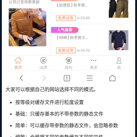
大家可以根据自己的网站选择不同的模式。
按等级对缓存文件进行粒度设置
基础：只缓存基本的不带参数的静态文件
简单：可以缓存带参数的静态文件，会忽略参数
细致：会根据不同的参数缓存不同的文件