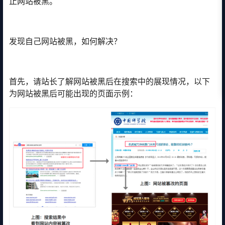
止网站被黑。
发现自己网站被黑，如何解决？
首先，请站长了解网站被黑后在搜索中的展现情况，以下
为网站被黑后可能出现的页面示例：