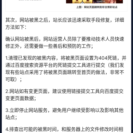
其次，网站被黑之后，站长应该迅速采取手段修复，详细
方法如下：
确认网站被黑后，网站运营人员除了要推动技术人员快速
修正外，还需要做一些善后和预防的工作；
1.清理已发现的被黑内容，将被黑页面设置为404死链，并
通过百度搜索资源平台的死链提交工具进行提交（我们发
现有些站点采用了将被黑页面跳转至首页的做法，非常不
可取）；
2.网站如有变更页面，建议使用链接提交工具向百度提交
变更页面数据；
3.立即停止网站服务，避免用户继续受影响以及影响其他
站点；
4.排查出可能的被黑时间，和服务器上的文件修改时间相