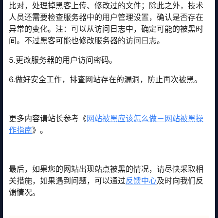
比对，处理掉黑客上传、修改过的文件；除此之外，技术
人员还需要检查服务器中的用户管理设置，确认是否存在
异常的变化。注：可以从访问日志中，确定可能的被黑时
间。不过黑客可能也修改服务器的访问日志。
5.更改服务器的用户访问密码。
6.做好安全工作，排查网站存在的漏洞，防止再次被黑。
更多内容请站长参考《
网站被黑应该怎么做－网站被黑操
作指南
》。
最后，如果您的网站出现站点被黑的情况，请尽快采取相
关措施，如果遇到问题，可以通过
反馈中心
及时向我们反
馈情况。