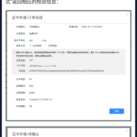
式”返回相应的校验信息：