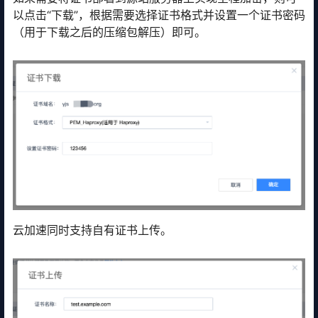
以点击“下载”，根据需要选择证书格式并设置一个证书密码
（用于下载之后的压缩包解压）即可。
云加速同时支持自有证书上传。