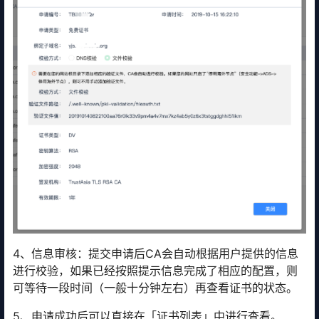
4、信息审核：提交申请后CA会自动根据用户提供的信息
进行校验，如果已经按照提示信息完成了相应的配置，则
可等待一段时间（一般十分钟左右）再查看证书的状态。
5、申请成功后可以直接在「证书列表」中进行查看。