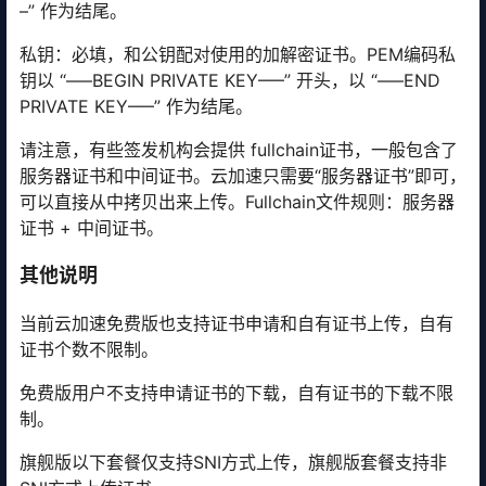
–” 作为结尾。
私钥：必填，和公钥配对使用的加解密证书。PEM编码私
钥以 “—–BEGIN PRIVATE KEY—–” 开头，以 “—–END
PRIVATE KEY—–” 作为结尾。
请注意，有些签发机构会提供 fullchain证书，一般包含了
服务器证书和中间证书。云加速只需要“服务器证书”即可，
可以直接从中拷贝出来上传。Fullchain文件规则：服务器
证书 + 中间证书。
其他说明
当前云加速免费版也支持证书申请和自有证书上传，自有
证书个数不限制。
免费版用户不支持申请证书的下载，自有证书的下载不限
制。
旗舰版以下套餐仅支持SNI方式上传，旗舰版套餐支持非