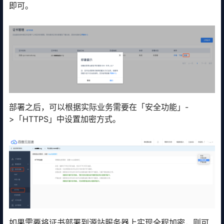
即可。
部署之后，可以根据实际业务需要在「安全功能」-
>「HTTPS」中设置加密方式。
如果需要将证书部署到源站服务器上实现全程加密，则可