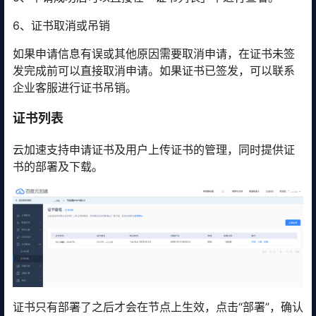
6、证书取消或吊销
如果申请信息有误或其他原因需要取消申请，在证书未签
发完成前可以直接取消申请。如果证书已签发，可以联系
企业客服进行证书吊销。
证书列表
云加速支持申请证书及用户上传证书的管理，同时提供证
书的部署及下载。
证书只有部署了之后才会在节点上生效，点击“部署”，确认