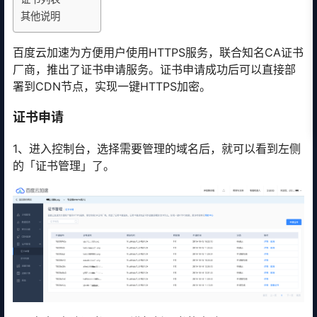
其他说明
百度云加速为方便用户使用HTTPS服务，联合知名CA证书
厂商，推出了证书申请服务。证书申请成功后可以直接部
署到CDN节点，实现一键HTTPS加密。
证书申请
1、进入控制台，选择需要管理的域名后，就可以看到左侧
的「证书管理」了。