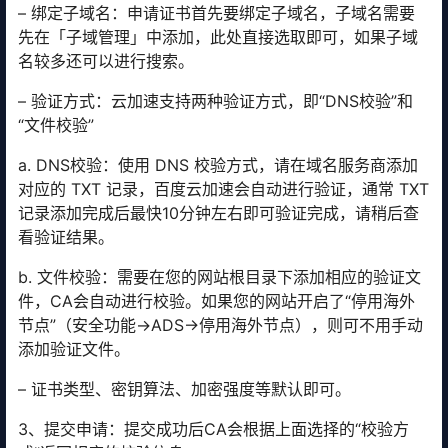
– 绑定子域名：申请证书首先要绑定子域名，子域名需要
先在「子域管理」中添加，此处直接选取即可，如果子域
名较多还可以进行搜索。
– 验证方式：云加速支持两种验证方式，即“DNS校验”和
“文件校验”
a. DNS校验：使用 DNS 校验方式，请在域名服务商添加
对应的 TXT 记录，百度云加速会自动进行验证，通常 TXT
记录添加完成后最快10分钟左右即可验证完成，请稍后查
看验证结果。
b. 文件校验：需要在您的网站根目录下添加相应的验证文
件，CA会自动进行校验。如果您的网站开启了“停用海外
节点”（安全功能->ADS->停用海外节点），则可不用手动
添加验证文件。
– 证书类型、密钥算法、加密强度等默认即可。
3、提交申请：提交成功后CA会根据上面选择的“校验方