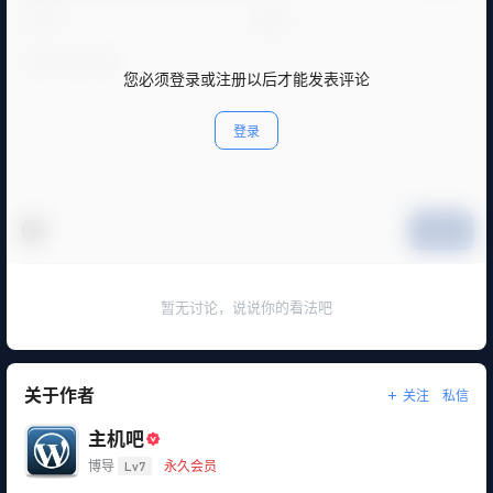
您必须登录或注册以后才能发表评论
登录
提交
暂无讨论，说说你的看法吧
关于作者
关注
私信
主机吧
博导
Lv7
永久会员