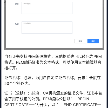
自有证书支持PEM编码格式，其他格式也可以转化为PEM
格式。PEM编码证书为文本格式，可以使用文本编辑器直
接打开。
证书名称：必填，为用户自定义证书名称。要求：长度在
50个字符以内。
证书（公钥）：必填，CA机构颁发的证书文件，证书中包
含了用于认证的公钥。PEM编码公钥以“—–BEGIN
CERTIFICATE—–”为开头，以 “—–END CERTIFICATE—