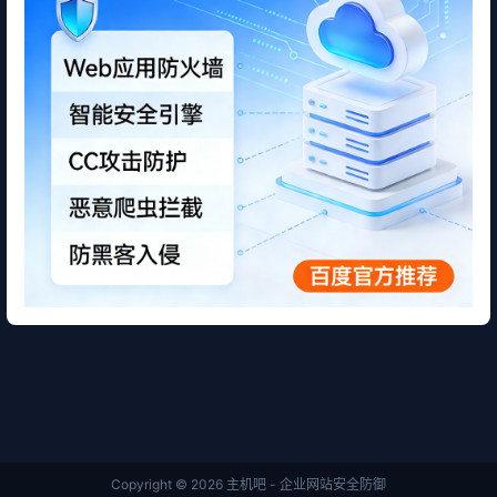
Copyright © 2026
主机吧 - 企业网站安全防御