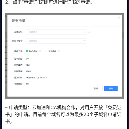
2、点击“申请证书”即可进行新证书的申请。
– 申请类型：云加速和CA机构合作，对用户开放「免费证
书」的申请。目前每个域名可以为最多20个子域名申请证
书。