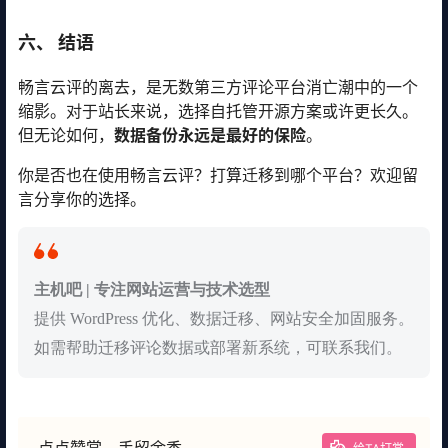
六、 结语
畅言云评的离去，是无数第三方评论平台消亡潮中的一个
缩影。对于站长来说，选择自托管开源方案或许更长久。
但无论如何，
数据备份永远是最好的保险
。
你是否也在使用畅言云评？打算迁移到哪个平台？欢迎留
言分享你的选择。
主机吧 | 专注网站运营与技术选型
提供 WordPress 优化、数据迁移、网站安全加固服务。
如需帮助迁移评论数据或部署新系统，可联系我们。