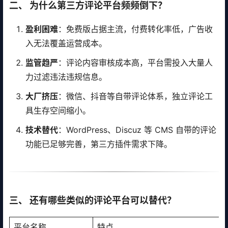
二、 为什么第三方评论平台频频倒下？
盈利困难
：免费版占据主流，付费转化率低，广告收
入无法覆盖运营成本。
监管趋严
：评论内容审核成本高，平台需投入大量人
力过滤违法违规信息。
大厂挤压
：微信、抖音等自带评论体系，独立评论工
具生存空间缩小。
技术替代
：WordPress、Discuz 等 CMS 自带的评论
功能已足够完善，第三方插件需求下降。
三、 还有哪些类似的评论平台可以替代？
平台名称
特点