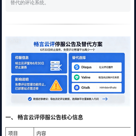
替代的评论系统。
一、 畅言云评停服公告核心信息
项目
内容