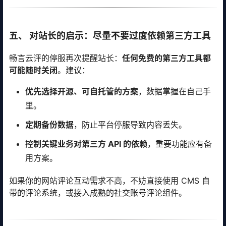
五、 对站长的启示：尽量不要过度依赖第三方工具
畅言云评的停服再次提醒站长：
任何免费的第三方工具都
可能随时关闭
。建议：
优先选择开源、可自托管的方案
，数据掌握在自己手
里。
定期备份数据
，防止平台停服导致内容丢失。
控制关键业务对第三方 API 的依赖
，重要功能应有备
用方案。
如果你的网站评论互动需求不高，不妨直接使用 CMS 自
带的评论系统，或接入成熟的社交账号评论组件。