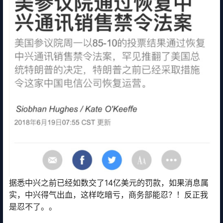
据悉中兴之前已经如数交了14亿美元的罚款，如果消息属
实，中兴得气出血，这样吃暗亏，商务部能忍？！反正我
是忍不了。。