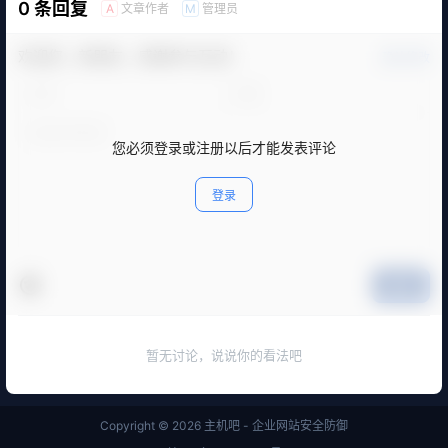
0 条回复
文章作者
管理员
A
M
欢迎您，新朋友，感谢参与互动！
确认修改
您必须登录或注册以后才能发表评论
登录
提交
暂无讨论，说说你的看法吧
Copyright © 2026
主机吧 - 企业网站安全防御