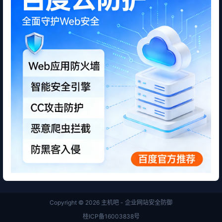
Copyright © 2026
主机吧 - 企业网站安全防御
桂ICP备16003838号