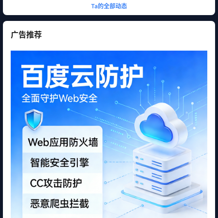
Ta的全部动态
广告推荐