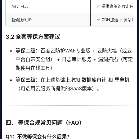
审计日志
✅ 提供详细的攻击日
隐藏源站IP
✅ CDN加速 + 源站隐
3.2 全套等保方案建议
等保二级
：百度云防护WAF专业版 + 云防火墙（或云
平台自带安全组） + 日志审计服务 + 漏洞扫描（可定
期使用在线工具）
等保三级
：在上述基础上增加
数据库审计
和
堡垒机
（可选用云服务商提供的SaaS版本）。
四、 等保合规常见问题（FAQ）
Q1：不做等保会有什么后果？