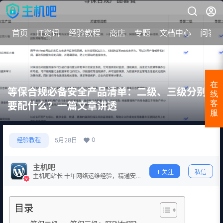
首页
IT资讯
经验教程
商店
专题
文档中心
问答
在
等保合规必备安全产品清单：二级、三级分别
线
客
要配什么？一篇文章讲透
服
0
经验教程
5月28日
主机吧
关注
私信
主机吧站长 十年网络运维经验，精通安
全防护。
目录