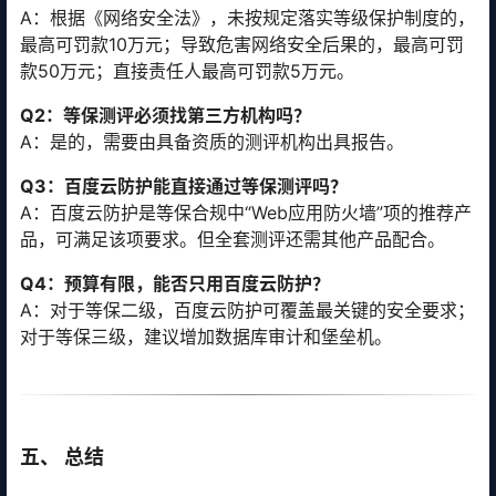
A：根据《网络安全法》，未按规定落实等级保护制度的，
最高可罚款10万元；导致危害网络安全后果的，最高可罚
款50万元；直接责任人最高可罚款5万元。
Q2：等保测评必须找第三方机构吗？
A：是的，需要由具备资质的测评机构出具报告。
Q3：百度云防护能直接通过等保测评吗？
A：百度云防护是等保合规中“Web应用防火墙”项的推荐产
品，可满足该项要求。但全套测评还需其他产品配合。
Q4：预算有限，能否只用百度云防护？
A：对于等保二级，百度云防护可覆盖最关键的安全要求；
对于等保三级，建议增加数据库审计和堡垒机。
五、 总结