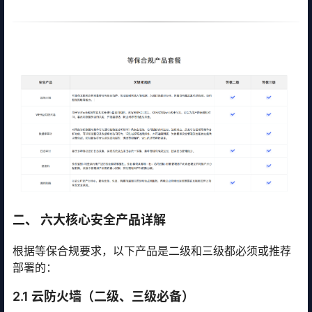
二、 六大核心安全产品详解
根据等保合规要求，以下产品是二级和三级都必须或推荐
部署的：
2.1 云防火墙（二级、三级必备）