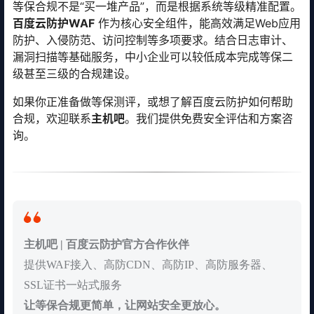
等保合规不是“买一堆产品”，而是根据系统等级精准配置。
百度云防护WAF
作为核心安全组件，能高效满足Web应用
防护、入侵防范、访问控制等多项要求。结合日志审计、
漏洞扫描等基础服务，中小企业可以较低成本完成等保二
级甚至三级的合规建设。
如果你正准备做等保测评，或想了解百度云防护如何帮助
合规，欢迎联系
主机吧
。我们提供免费安全评估和方案咨
询。
主机吧 | 百度云防护官方合作伙伴
提供WAF接入、高防CDN、高防IP、高防服务器、
SSL证书一站式服务
让等保合规更简单，让网站安全更放心。