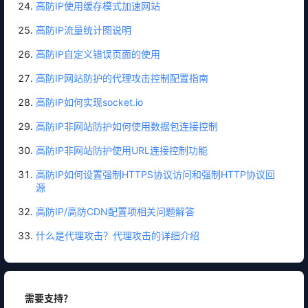
高防IP使用缓存模式加速网站
高防IP流量统计图说明
高防IP自定义错误页面的使用
高防IP网站防护的代理攻击控制配置指南
高防IP如何实现socket.io
高防IP非网站防护如何使用数据包连接控制
高防IP非网站防护使用URL连接控制功能
高防IP如何设置强制HTTPS协议访问和强制HTTP协议回
源
高防IP/高防CDN配置项相关问题解答
什么是代理攻击？代理攻击的详细介绍
需要支持？