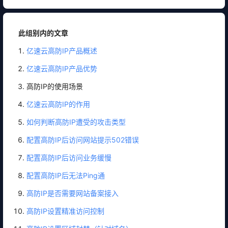
此组别内的文章
亿速云高防IP产品概述
亿速云高防IP产品优势
高防IP的使用场景
亿速云高防IP的作用
如何判断高防IP遭受的攻击类型
配置高防IP后访问网站提示502错误
配置高防IP后访问业务缓慢
配置高防IP后无法Ping通
高防IP是否需要网站备案接入
高防IP设置精准访问控制