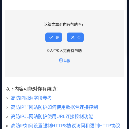
这篇文章对你有帮助吗？
是
否
0
人中
0
人觉得有帮助
举报
以下内容可能对你有帮助：
高防IP回源字段参考
高防IP非网站防护如何使用数据包连接控制
高防IP非网站防护使用URL连接控制功能
高防IP如何设置强制HTTPS协议访问和强制HTTP协议