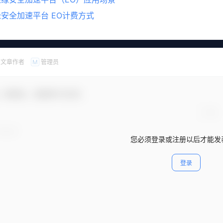
安全加速平台 EO计费方式
文章作者
管理员
M
，新朋友，感谢参与互动！
您必须登录或注册以后才能发
登录