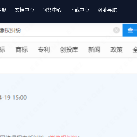
专题
文档中心
问答中心
下载中心
网址导航