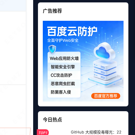
广告推荐
今日热点
GitHub 大规模投毒曝光：22
TOP1