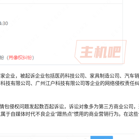
千家企业，被起诉企业包括医药科技公司、家具制造公司、汽车
药科技有限公司、广州江户科技有限公司等企业的网络侵权责任
表情包侵权问题发起数百起诉讼，诉讼对象多为第三方商业公司，
属于自媒体时代不良企业“蹭热点”惯用的商业营销行为。在这些