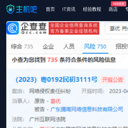
网络服务
首页
IT资讯
经验教程
商店