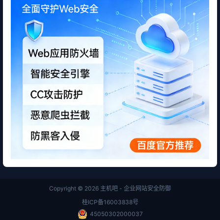
Copyright © 2026
主机吧 - 企业网站安全防御
桂ICP备16003838号
45050302000037