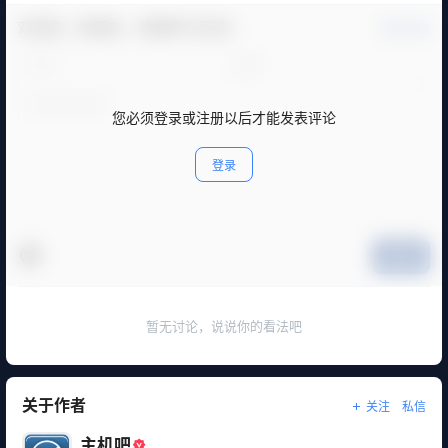
欢迎您，新朋友，感谢参与互动！
确认修改
您必须登录或注册以后才能发表评论
登录
提交
暂无讨论，说说你的看法吧
关于作者
关注
私信
主机吧