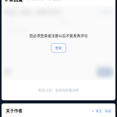
欢迎您，新朋友，感谢参与互动！
确认修改
您必须登录或注册以后才能发表评论
登录
提交
暂无讨论，说说你的看法吧
关于作者
关注
私信