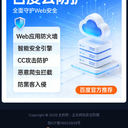
Copyright © 2026
主机吧 - 企业网站安全防御
桂ICP备16003838号