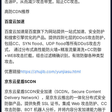
击源IP，从而减少攻击带宽，阻止CC攻击。
高防CDN推荐
百度云加速
百度云加速是百度旗下为网站提供一站式加速、安全防护
和搜索引擎优化的产品。提供四到七层的DDoS攻击防护，
包括CC、SYN flood、UDP flood等所有DDoS攻击方
式， 通过分布式高性能防火墙+精准流量清洗+CC防御
+WEB攻击拦截，组合过滤精确识别，有效防御各种类型
攻击。
优惠链接
https://zhujib.com/yunjiasu.html
京东云星盾SCDN
京东云星盾SCDN安全加速（SCDN，Secure Content
Delivery Network），是京东云推出的一体化分布式安全
防御产品，提供免费 SSL 证书，集成 Web 攻击防护、CC
攻击防御、BOT 机器人分析，并将内容分发加速能力融于