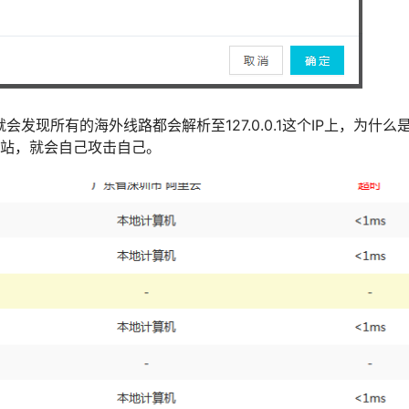
所有的海外线路都会解析至127.0.0.1这个IP上，为什么是127
网站，就会自己攻击自己。