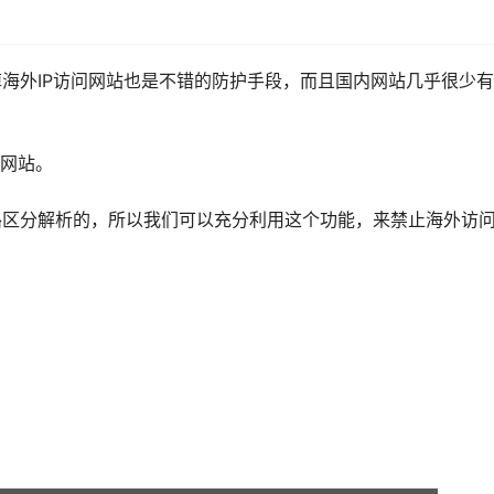
海外IP访问网站也是不错的防护手段，而且国内网站几乎很少
问网站。
路区分解析的，所以我们可以充分利用这个功能，来禁止海外访