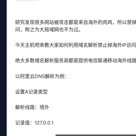
研究发现很多网站被攻击都是来自海外的肉鸡，所以禁掉
问，称之为大局域网也不为过。
今天主机吧来教大家如何利用域名解析禁止掉海外IP访
绝大多数域名解析服务商都是提供电信联通移动海外线
以阿里云DNS解析为例：
设置A记录类型
解析线路：境外
记录值：127.0.0.1