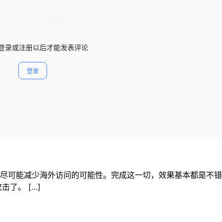
登录或注册以后才能发表评论
登录
访问，尽可能减少海外访问的可能性。完成这一切，效果基本都是不
了。 […]