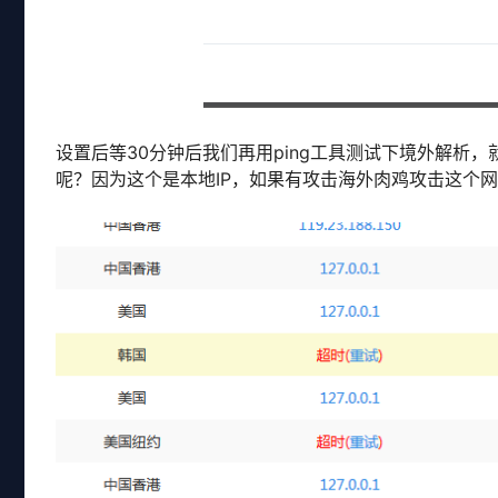
设置后等30分钟后我们再用ping工具测试下境外解析，就会发现
呢？因为这个是本地IP，如果有攻击海外肉鸡攻击这个