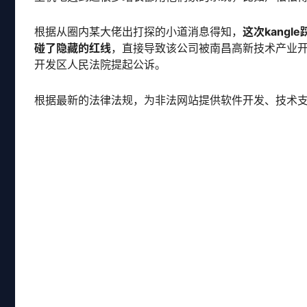
根据从圈内某大佬出打探的小道消息得知，
这次kangl
碰了隐藏的红线
，直接导致该公司被南昌高新技术产业
开发区人民法院提起公诉。
根据最新的法律法规，为非法网站提供软件开发、技术