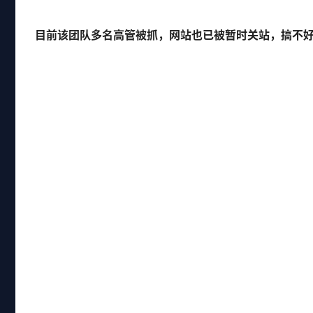
目前该团队多名高管被抓，网站也已被暂时关站，搞不好，K