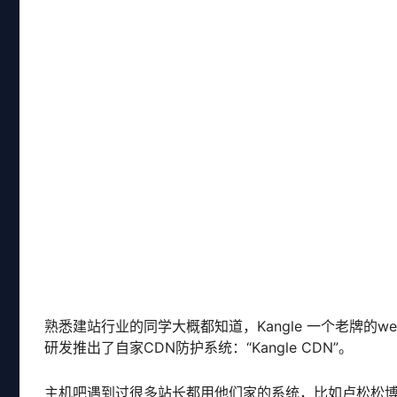
熟悉建站行业的同学大概都知道，Kangle 一个老牌
研发推出了自家CDN防护系统：“Kangle CDN”。
主机吧遇到过很多站长都用他们家的系统，比如卢松松