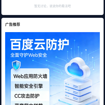
暂无讨论，说说你的看法吧
广告推荐