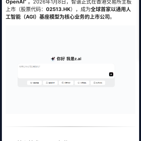
OpenAI”
。2026年1月8日，智谱正式在香港交易所主板
上市（股票代码：
02513.HK
），成为
全球首家以通用人
工智能（AGI）基座模型为核心业务的上市公司
。