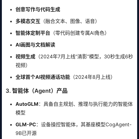
创意写作与代码生成
多模态交互
（融合文本、图像、语音）
智能体定制平台
（零代码创建专属AI角色）
AI画图与文档解读
视频生成
（2024年7月上线“清影”模型，30秒生成6秒
视频）
全球首个AI视频通话功能
（2024年8月上线）
3. 智能体（Agent）产品
AutoGLM
：具备自主规划、推理与执行能力的智能体
模型
GLM-PC
：设备操控智能体，其基座模型CogAgent-
9B已开源