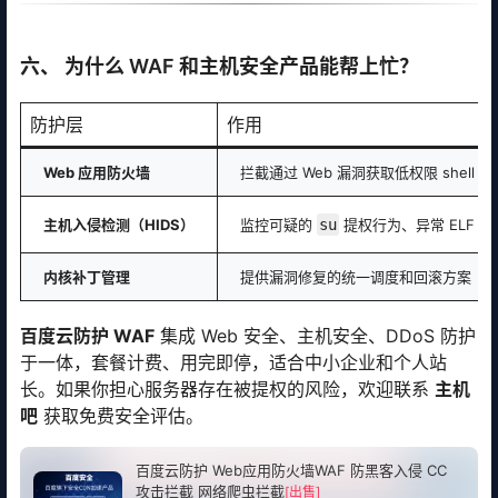
六、 为什么 WAF 和主机安全产品能帮上忙？
防护层
作用
Web 应用防火墙
拦截通过 Web 漏洞获取低权限 shel
主机入侵检测（HIDS）
监控可疑的
su
提权行为、异常 ELF 
内核补丁管理
提供漏洞修复的统一调度和回滚方案
百度云防护 WAF
集成 Web 安全、主机安全、DDoS 防护
于一体，套餐计费、用完即停，适合中小企业和个人站
长。如果你担心服务器存在被提权的风险，欢迎联系
主机
吧
获取免费安全评估。
百度云防护 Web应用防火墙WAF 防黑客入侵 CC
攻击拦截 网络爬虫拦截
[出售]