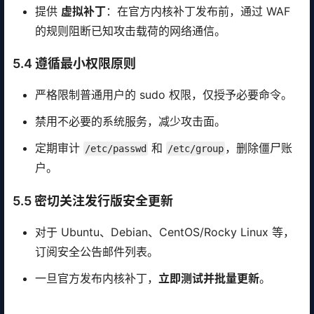
提供
虚拟补丁
：在官方内核补丁发布前，通过 WAF
的规则阻断已知攻击载荷的网络通信。
5.4 遵循最小权限原则
严格限制普通用户的 sudo 权限，仅授予必要命令。
禁用不必要的系统服务，减少攻击面。
定期审计
和
，删除僵尸账
/etc/passwd
/etc/group
户。
5.5 密切关注发行版安全更新
对于 Ubuntu、Debian、CentOS/Rocky Linux 等，
订阅安全公告邮件列表。
一旦官方发布内核补丁，
立即测试并批量更新
。