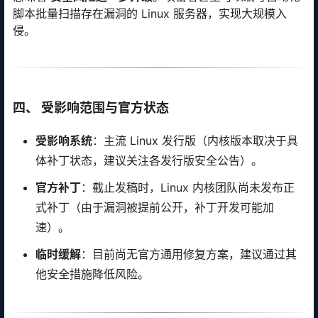
脚本批量扫描存在漏洞的 Linux 服务器，实现大规模入
侵。
四、 受影响范围与官方状态
受影响系统
：主流 Linux 发行版（内核版本取决于具
体补丁状态，建议关注各发行版安全公告）。
官方补丁
：截止发稿时，Linux 内核团队尚未发布正
式补丁（由于漏洞被提前公开，补丁开发可能加
速）。
临时缓解
：目前尚无官方通用修复方案，建议通过其
他安全措施降低风险。