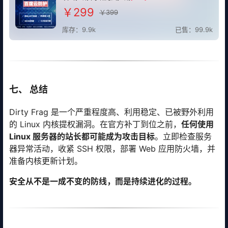
￥299
￥399
库存：9.9k
已售：99.9k
七、 总结
Dirty Frag 是一个严重程度高、利用稳定、已被野外利用
的 Linux 内核提权漏洞。在官方补丁到位之前，
任何使用
Linux 服务器的站长都可能成为攻击目标
。立即检查服务
器异常活动，收紧 SSH 权限，部署 Web 应用防火墙，并
准备内核更新计划。
安全从不是一成不变的防线，而是持续进化的过程。