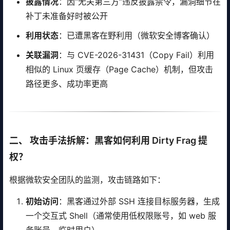
披露情况
：因“无关第三方”违反披露禁令，漏洞细节在
补丁未准备好时被公开
利用状态
：已遭黑客在野利用（微软安全博客确认）
关联漏洞
：与 CVE-2026-31431（Copy Fail）利用
相似的 Linux 页缓存（Page Cache）机制，但攻击
路径更多、成功率更高
二、 攻击手法拆解：黑客如何利用 Dirty Frag 提
权？
根据微软安全团队的监测，攻击链路如下：
初始访问
：黑客通过外部 SSH 连接目标服务器，生成
一个交互式 Shell（通常使用低权限账号，如 web 服