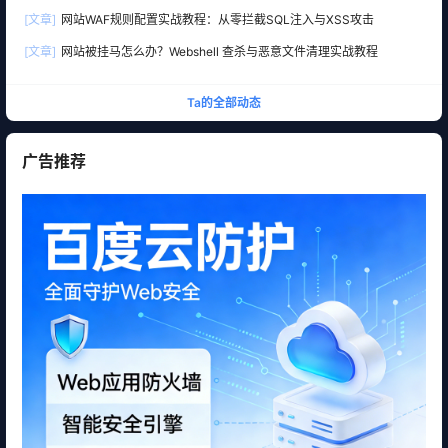
[文章]
网站WAF规则配置实战教程：从零拦截SQL注入与XSS攻击
[文章]
网站被挂马怎么办？Webshell 查杀与恶意文件清理实战教程
Ta的全部动态
广告推荐