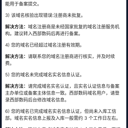
能用于备案提交。
3) 该域名核验出现错误:注册商未批复。
解决方法：
域名注册商是未经国家批复的域名注册服务机
构。建议转入西部数码后再进行备案。
4) 您的域名已经超过域名注册有效期。
解决方法：
请联系您的域名注册商进行核实，并及时续
费。
5) 您的域名未完成域名实名信息认证。
解决方法：
请完成域名实名认证，且实名认证信息与备案
主办单位或备案主体信息一致。西部数码域名用户，请登
录西部数码后台修改域名信息。
6) 您的域名已完成域名实名信息认证，但尚未入库工信
部。域名实名信息上报及入库一般需约 3 个工作日左右。