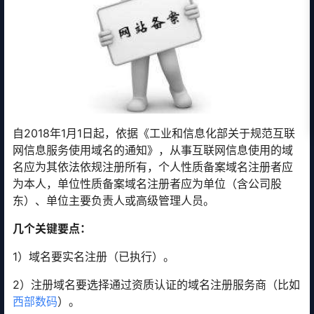
自2018年1月1日起，依据《工业和信息化部关于规范互联
网信息服务使用域名的通知》，从事互联网信息使用的域
名应为其依法依规注册所有，个人性质备案域名注册者应
为本人，单位性质备案域名注册者应为单位（含公司股
东）、单位主要负责人或高级管理人员。
几个关键要点：
1）域名要实名注册（已执行）。
2）注册域名要选择通过资质认证的域名注册服务商（比如
西部数码
）。