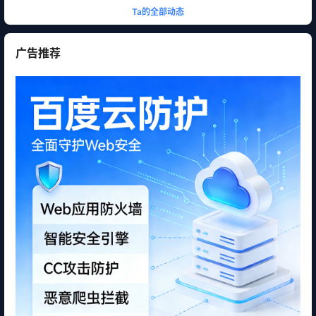
Ta的全部动态
广告推荐