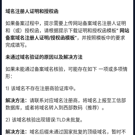
域名注册人证明和授权函
如果备案过程中，提示需要上传网站备案域名注册人证明
和（或）授权函，请根据提示下载证明和授权函模板
” 网站
备案域名注册人证明/授权函模板”
，并按照模板中的要求
完成填写。
未通过域名验证的原因以及解决方法
如果未能通过备案域名核验，可能存在如下 一项或多项情
形：
1) 该域名不存在注册商验证库中。
解决方法：
请联系对应域名注册商，将域名上报至工信部
数据库，或者将域名转入到西部数码（推荐）。
2) 该域名核验出现错误:TLD未批复。
解决方法：
域名后缀未通过国家批复的顶级域名，暂时不