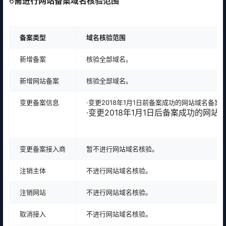
6
需进行网站备案域名核验范围
备案类型
域名核验范围
新增备案
核验全部域名。
新增网站备案
核验全部域名。
变更备案信息
·变更2018年1月1日前备案成功的网站域名备
·变更2018年1月1日后备案成功的网
变更备案接入商
暂不进行网站域名核验。
注销主体
不进行网站域名核验。
注销网站
不进行网站域名核验。
取消接入
不进行网站域名核验。