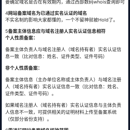
要确定域名是否在有效期内，通过西部数码whois查询即可
4
网站备案域名为已通过实名认证的域名
不实名制的影响大家都懂的，一个不留神就被Hold了。
5
备案主体信息应与域名注册人实名认证信息相符
个人性质备案：
备案主体负责人与域名注册人（域名持有者）实名认证信
息一致（比对信息：姓名、证件类型、证件号码）
非个人性质备案：
备案主体信息（主办单位名称或主体负责人）与域名注册
人（域名持有者）实名认证信息一致（比对信息：姓名、
证件类型、证件号码）。
如果域名注册人（域名持有者）实名认证信息与主体负责
人信息不一致，可提供相关的证明材料上传至备案系统
（仅部分省份支持）。