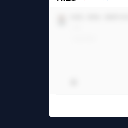
欢迎您，新朋友，感谢参与互