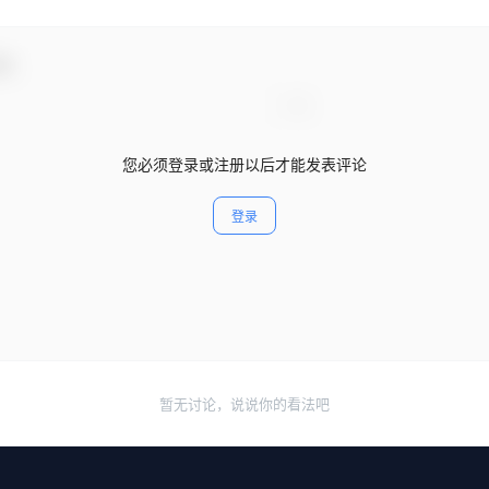
动！
您必须登录或注册以后才能发表评论
登录
暂无讨论，说说你的看法吧