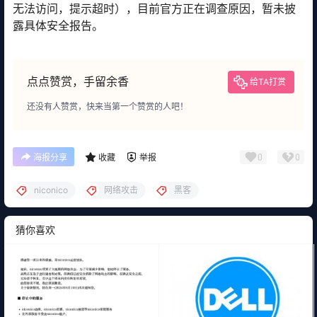
无法访问，提示超时），目前官方正在调查原因，暂未披
露具体安全报告。
点点赞赏，手留余香
给TA打赏
还没有人赞赏，快来当第一个赞赏的人吧！
0
0
海报分享
收藏
举报
niconico
网络攻击
黑客
猜你喜欢