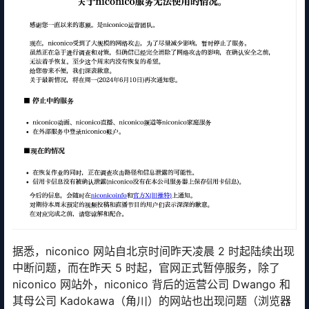
据悉，niconico 网站自北京时间昨天凌晨 2 时起陆续出现
中断问题，而在昨天 5 时起，官网正式暂停服务，除了
niconico 网站外，niconico 背后的运营公司 Dwango 和
其母公司 Kadokawa（角川）的网站也出现问题（浏览器