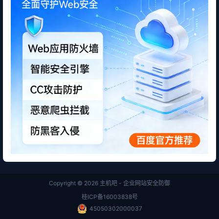
Copyright © 2026
主机吧 - 企业网站安全防御
桂ICP备16003838号
45050302000037