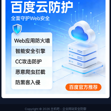
Copyright © 2026
主机吧 - 企业网站安全防御