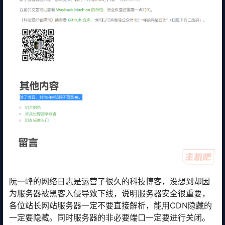
阮一峰的网络日志是运营了很久的科技博客，没想到却因
为服务器被黑客入侵导致下线，说明服务器安全很重要，
各位站长网站服务器一定不要直接解析，能用CDN隐藏的
一定要隐藏。同时服务器的非必要端口一定要进行关闭。