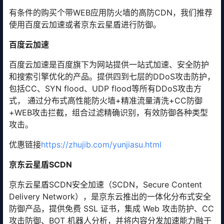
有条件的购买个带WEB应用防火墙的高防CDN，我们推荐
使用百度云加速或者京东云星盾进行防御。
百度云加速
百度云加速是百度旗下为网站提供一站式加速、安全防护
和搜索引擎优化的产品。提供四到七层的DDoS攻击防护，
包括CC、SYN flood、UDP flood等所有DDoS攻击方
式， 通过分布式高性能防火墙+精准流量清洗+CC防御
+WEB攻击拦截，组合过滤精确识别，有效防御各种类型
攻击。
优惠链接
https://zhujib.com/yunjiasu.html
京东云星盾SCDN
京东云星盾SCDN安全加速（SCDN，Secure Content
Delivery Network），是京东云推出的一体化分布式安全
防御产品，提供免费 SSL 证书，集成 Web 攻击防护、CC
攻击防御、BOT 机器人分析，并将内容分发加速能力融于