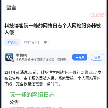
科技博客阮一峰的网络日志个人网站服务器被
入侵
0
IT资讯
23年2月14日
主机吧
关注
私信
主机吧站长 十年网络运维经验，精通安
全防护。
2月14日 消息:
日前，科技博客网站“阮一峰的网络日志”发
布公告称，由于服务器被入侵，系统受损，个人网站暂时
下线，完全恢复还需要一点时间。