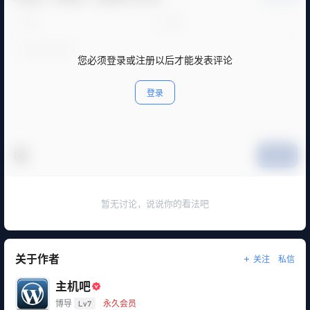
您必须登录或注册以后才能发表评论
登录
提交
暂无讨论，说说你的看法吧
关于作者
关注
私信
主机吧
博导
Lv7
永久会员