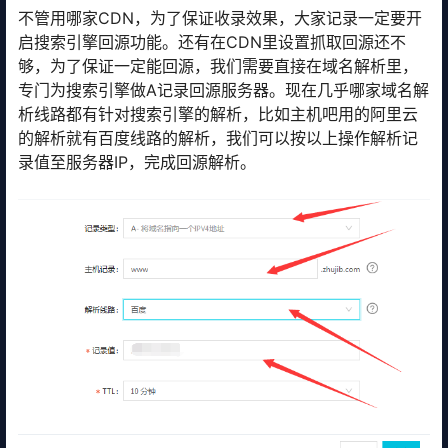
不管用哪家CDN，为了保证收录效果，大家记录一定要开
启搜索引擎回源功能。还有在CDN里设置抓取回源还不
够，为了保证一定能回源，我们需要直接在域名解析里，
专门为搜索引擎做A记录回源服务器。现在几乎哪家域名解
析线路都有针对搜索引擎的解析，比如主机吧用的阿里云
的解析就有百度线路的解析，我们可以按以上操作解析记
录值至服务器IP，完成回源解析。