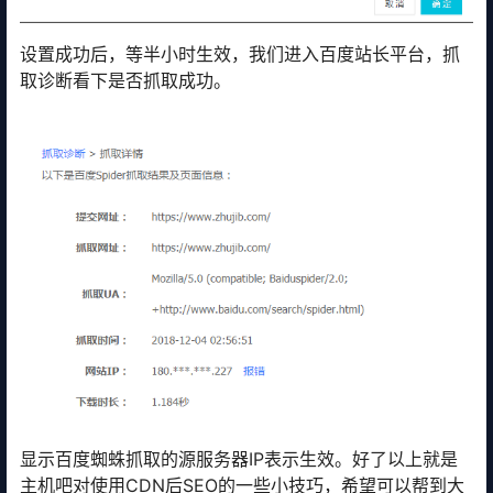
设置成功后，等半小时生效，我们进入百度站长平台，抓
取诊断看下是否抓取成功。
显示百度蜘蛛抓取的源服务器IP表示生效。好了以上就是
主机吧对使用CDN后SEO的一些小技巧，希望可以帮到大