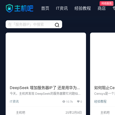
网络服务
首页
IT资讯
经验教程
商店
DeepSeek 增加服务器IP了 还是用华为
如何阻止Ce
云！
今天，主机邦发现 DeepSeek的服务器繁忙问题似乎
Censys是
有所缓解，使用过程中也没有出现服务器繁忙的情况
互联网上的设
IT资讯
10.7k
0
经验教程
了。DeepSeek难道热度减小了？还是没有攻击了？
中。虽然Cen
或者换服务商了？带着好奇，主机邦ping了下DeepS
安全，但有时
eek 的域名。 发现虽然 DeepSeek 虽然还是用华为
收集不必要的信
主机吧
25年2月9日
主机吧
云上海机房的云服务器，但是www子域名的IP已经变
服务器IP，可以