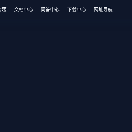
专题
文档中心
问答中心
下载中心
网址导航