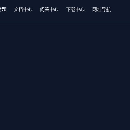
专题
文档中心
问答中心
下载中心
网址导航