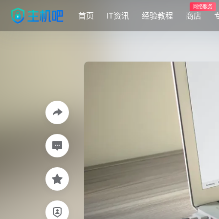
网络服务
首页
IT资讯
经验教程
商店