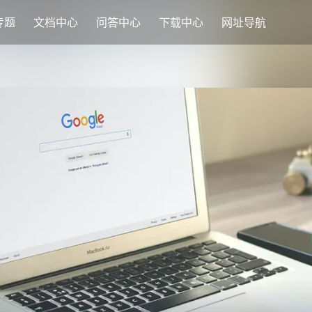
专题
文档中心
问答中心
下载中心
网址导航