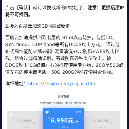
点击【确认】就可以换成新的IP地址了，
注意：更换后原IP
将不可找回。
2.接入百度云加速CDN隐藏新IP
百度云加速提供四到七层的DDoS攻击防护，包括CC、
SYN flood、UDP flood等所有DDoS攻击方式， 通过分
布式高性能防火墙+精准流量清洗+CC防御+WEB攻击拦
截，组合过滤精确识别，有效防御各种类型攻击。被
DDOS攻击10G峰值左右的推荐使用专业版，20G至50G峰
值左右的使用商务版，50G-200G的推荐使用企业版。
详细地址：
https://zhujib.com/yunjiasu.html