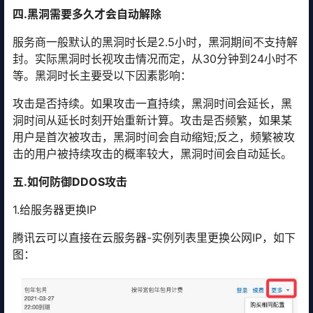
四.黑洞需要多久才会自动解除
服务商一般默认的黑洞时长是2.5小时，黑洞期间不支持解
封。实际黑洞时长视攻击情况而定，从30分钟到24小时不
等。黑洞时长主要受以下因素影响：
攻击是否持续。如果攻击一直持续，黑洞时间会延长，黑
洞时间从延长时刻开始重新计算。攻击是否频繁，如果某
用户是首次被攻击，黑洞时间会自动缩短;反之，频繁被攻
击的用户被持续攻击的概率较大，黑洞时间会自动延长。
五.如何防御DDOS攻击
1.给服务器更换IP
腾讯云可以直接在云服务器-实例列表里更换公网IP，如下
图：