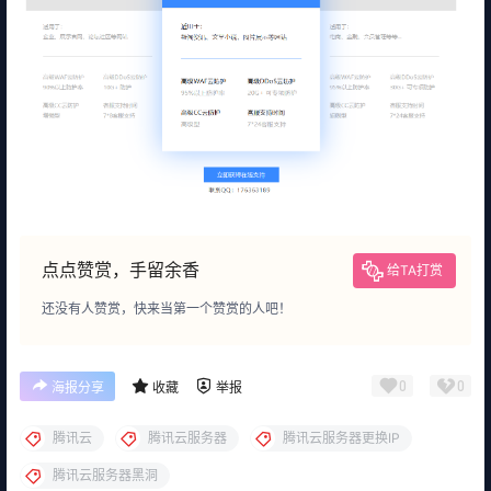
点点赞赏，手留余香
给TA打赏
还没有人赞赏，快来当第一个赞赏的人吧！
0
0
海报分享
收藏
举报
腾讯云
腾讯云服务器
腾讯云服务器更换IP
腾讯云服务器黑洞