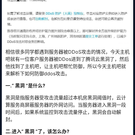
相信很多同学都遇到服务器被DDoS攻击的情况，今天主机
吧就有一位客户服务器被DDos进到了腾讯云黑洞了，然后
他找到了主机吧，让主机吧帮忙防御，所以今天主机吧就
来解析下如何防御ddos攻击。
一.“ 黑洞 ”是什么?
黑洞是指服务器受攻击流量超过本机房黑洞阈值时，云计
算服务商屏蔽服务器的外网访问。当服务器进入黑洞一段
时间后，如果系统监控到攻击流量停止，黑洞会自动解
封。
二.进入“ 黑洞 ”了，该怎么办?