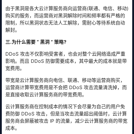
由于黑洞是各大云计算服务商向运营商(联通、电信、移动)
购买的服务，而运营商对黑洞解除时间和频率都有严格的
限制，所以黑洞状态无法人工解除，需耐心等待系统自动
解封。
三.为什么需要 “ 黑洞 ” 策略?
DDoS 攻击不仅影响受害者，也会对整个云网络造成严重
影响。而且 DDoS 防御需要成本，其中最大的成本就是带
宽费用。
带宽是云计算服务商向电信、联通、移动等运营商购买，
运营商计算带宽费用是不会把 DDoS 攻击流量清洗掉，而
是直接收取云计算服务商的带宽费用。
云计算服务商在控制成本的情况下会尽量为自己的用户免
费防御 DDoS 攻击，但是当攻击流量超出阈值时，云计算
服务商会屏蔽被攻击 IP 的流量，减少云计算服务商的带宽
成本。