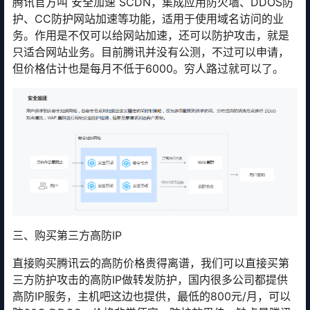
腾讯官方叫 安全加速 SCDN，集成应用防火墙、DDOS防
护、CC防护网站加速等功能，适用于使用域名访问的业
务。作用是不仅可以给网站加速，还可以防护攻击，就是
只适合网站业务。目前腾讯并没有公测，不过可以申请，
但价格估计也是每月不低于6000。穷人路过就可以了。
三、购买第三方高防IP
直接购买腾讯云的高防价格贵得离谱，我们可以直接买第
三方防护攻击的高防IP做转发防护，国内很多公司都提供
高防IP服务，主机吧这边也提供，最低的800元/月，可以