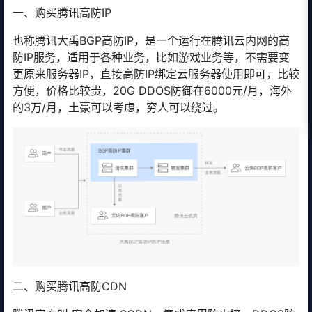
一、购买腾讯高防IP
也称腾讯大禹BGP高防IP，是一个运行在腾讯云内网的高
防IP服务，适用于各种业务，比如游戏业务等，不需要变
更原来服务器IP，直接高防IP绑定云服务器使用即可，比较
方便，价格比较贵，20G DDOS防御在6000元/月，海外
的3万/月，土豪可以考虑，穷人可以绕过。
二、购买腾讯高防CDN