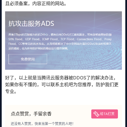
且必须备案，内容正规的网站。
好了，以上就是当腾讯云服务器被DDOS了的解决办法，
如果你有不懂的，可以联系主机吧为您推荐，防护我们更
专业。
点点赞赏，手留余香
给TA打赏
还没有人赞赏，快来当第一个赞赏的人吧！