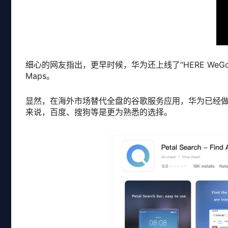
细心的网友指出，更早时候，华为还上线了“HERE WeGo
Maps。
显然，在海外市场替代全盘的谷歌服务应用，华为已经
来说，百度、搜狗等是更为熟悉的选择。