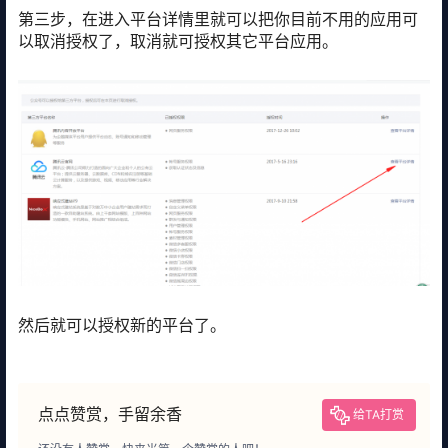
第三步，在进入平台详情里就可以把你目前不用的应用可
以取消授权了，取消就可授权其它平台应用。
然后就可以授权新的平台了。
点点赞赏，手留余香
给TA打赏