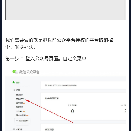
我们需要做的就是把以前公众平台授权的平台取消掉一
个，解决办法：
第一步 ：登入公众号页面。自定义菜单