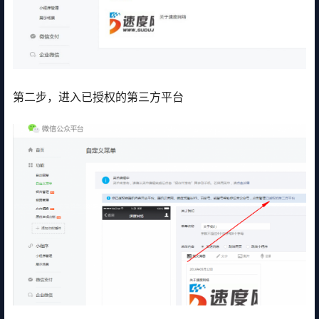
第二步，进入已授权的第三方平台