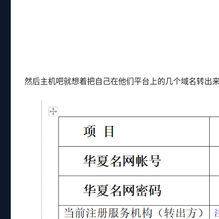
然后主机吧就想着把自己在他们平台上的几个域名转出来