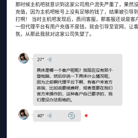
那时候主机吧就意识到这家公司用户流失严重了，果然
充值，因为主机吧帐号上没有足够的钱了，结果被引导
打啊！ 当时主机吧发现后，质问客服，那客服还说是客
一但代理平台有用户充值不是钱，就会引导至官网，让
氛，从那此我就对这家公司失望了。