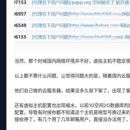
当然，那个时候国内网络环境并不好，虚拟主机不稳定
以上都不算什么问题，让觉得问题大的是，随着国内云
他们自己做的云服务器，结果没多久就下架了，出现了
还有虚拟主机配置也出现缩水，以前1G空间2G数据库
配置，导致有时候你都不知道这个主机是啥型号换过来
接给停了，有几个用了几年邮箱用户，直接没办法用了