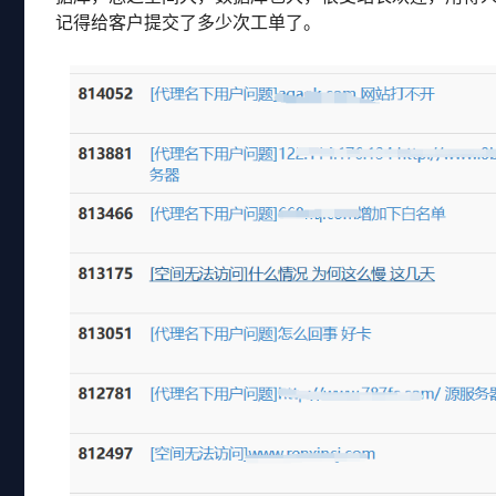
记得给客户提交了多少次工单了。