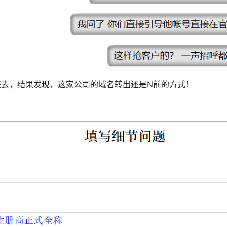
去，结果发现，这家公司的域名转出还是N前的方式！