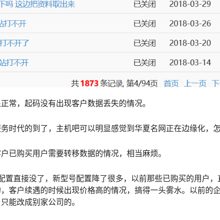
很正常，起码没有出现客户数据丢失的情况。
服务时代的到了，主机吧可以明显感觉到华夏名网正在边缘化，
客户已购买用户需要转移数据的情况，相当麻烦。
的配置直接没了，新型号配置降了很多，以前那些已购买的用户，
的，客户续遇的时候出现价格高的情况，搞得一头雾水。以前的
，只能改成别家公司的。