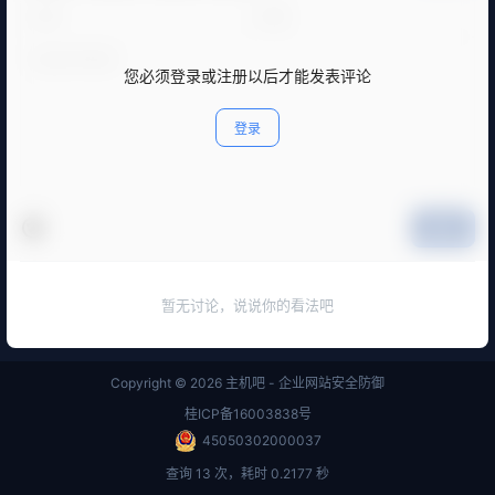
您必须登录或注册以后才能发表评论
登录
提交
暂无讨论，说说你的看法吧
Copyright © 2026
主机吧 - 企业网站安全防御
桂ICP备16003838号
45050302000037
查询 13 次，耗时 0.2177 秒