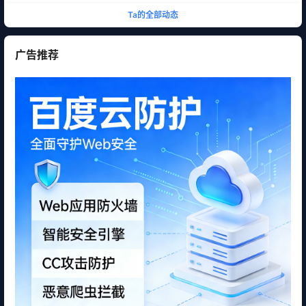
Ta的全部动态
广告推荐