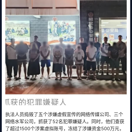
执法人员捣毁了五个涉嫌虚假宣传的网络传媒公司、三个
网络水军公司，抓获了52名犯罪嫌疑人。同时，他们查获
了超过1500个涉案虚拟账号，冻结了涉嫌资金500万元，