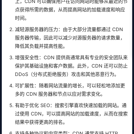
上，CDN 可以确保用户在访问网站时能够从最近的节
点获得所需的数据，从而提高网站的加载速度和响应
时间。
减轻源服务器的压力：由于大部分流量都通过 CDN
服务器传输，因此可以减少对源服务器的请求数量，
降低其负载并提高性能。
增强安全性：CDN 提供商通常具有专业的安全团队来
保护其基础设施和客户数据。此外，CDN 还可以防止
DDoS（分布式拒绝服务）攻击和其他恶意行为。
可扩展性：随着网站流量的增长，可以轻松地添加更
多的 CDN 服务器和节点以应对需求变化。
有助于优化 SEO：搜索引擎喜欢快速加载的网站。通
过使用 CDN，可以提高网站的加载速度，从而在搜索
结果中获得更高的排名。
支持多种协议和内容类型：CDN 通常支持 HTTP、