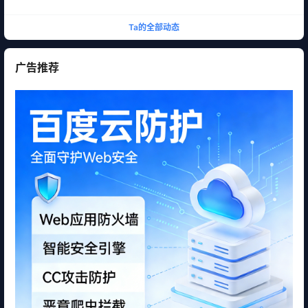
Ta的全部动态
广告推荐