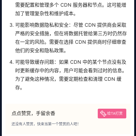
需要配置和管理多个 CDN 服务器和节点。这可能增
加了管理复杂性和维护成本。
可能影响数据隐私和安全：尽管 CDN 提供商会采取
严格的安全措施，但在将数据托管给第三方时仍然存
在一定的风险。需要在选择 CDN 提供商时仔细审查
他们的安全和隐私政策。
可能导致缓存问题：如果 CDN 中的某个节点没有及
时更新缓存中的内容，用户可能会看到过时的信息。
为了避免这种情况，需要定期检查和清理 CDN 缓
存。
点点赞赏，手留余香
给TA打赏
还没有人赞赏，快来当第一个赞赏的人吧！