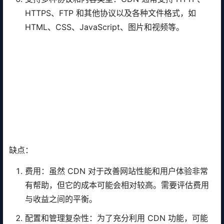
HTTPS、FTP 和其他协议以及各种文件格式，如
HTML、CSS、JavaScript、图片和视频等。
缺点：
费用：虽然 CDN 对于改善网站性能和用户体验非常
有帮助，但它的成本可能会相对较高。需要评估费用
与收益之间的平衡。
配置和管理复杂性：为了充分利用 CDN 功能，可能