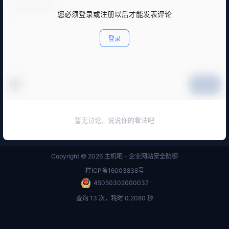
您必须登录或注册以后才能发表评论
登录
提交
暂无讨论，说说你的看法吧
Copyright © 2026
主机吧 - 企业网站安全防御
桂ICP备16003838号
45050302000037
查询 13 次，耗时 0.2080 秒