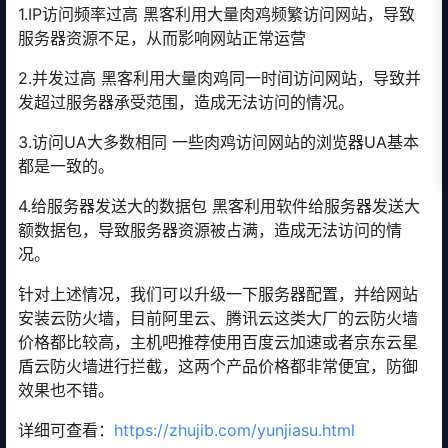
1.IP访问频率过高 黑客利用大量肉鸡频繁访问网站，导致
服务器资源不足，从而影响网站正常运营
2.并发过高 黑客利用大量肉鸡同一时间访问网站，导致并
发超过服务器承受范围，造成无法访问的情况。
3.访问UA大多数相同 一些肉鸡访问网站的浏览器UA基本
都是一致的。
4.给服务器发送大的数据包 黑客利用软件给服务器发送大
额数据包，导致服务器资源被占满，造成无法访问的情
况。
针对上述情况，我们可以升级一下服务器配置，并给网站
安装云防火墙，目前阿里云、腾讯云这类大厂的云防火墙
价格都比较高，主机吧推荐使用百度云加速或者京东云星
盾云防火墙进行拦截，这两个产品价格都非常便宜，防御
效果也不错。
详细可查看：
https://zhujib.com/yunjiasu.html