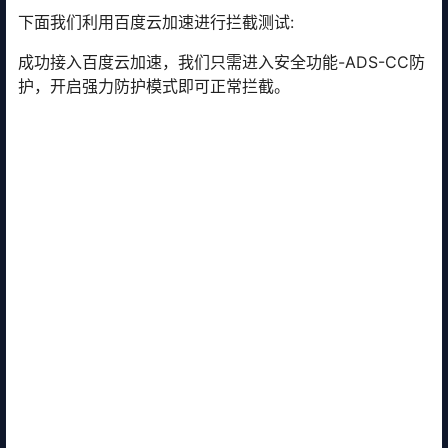
下面我们利用百度云加速进行拦截测试:
成功接入百度云加速，我们只需进入安全功能-ADS-CC防
护，开启强力防护模式即可正常拦截。